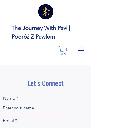
The Journey With Pavł |
Podróż Z Pawłem
Let’s Connect
Name
Email